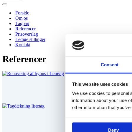
Navigation
menu
Forside
Om os
Tagpap
Referencer
Prisoverslag
Ledige stillinger
Kontakt
Referencer
Consent
This website uses cookies
We use cookies to personalis
information about your use of
other information that you’ve
Deny